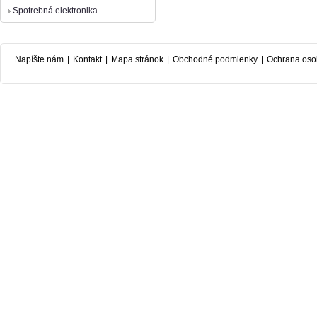
Spotrebná elektronika
Napíšte nám
|
Kontakt
|
Mapa stránok
|
Obchodné podmienky
|
Ochrana oso