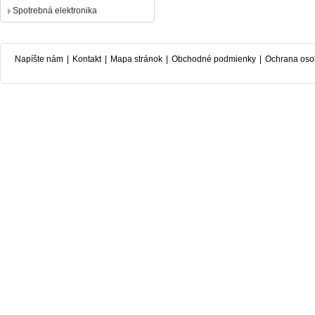
Spotrebná elektronika
Napíšte nám
|
Kontakt
|
Mapa stránok
|
Obchodné podmienky
|
Ochrana oso