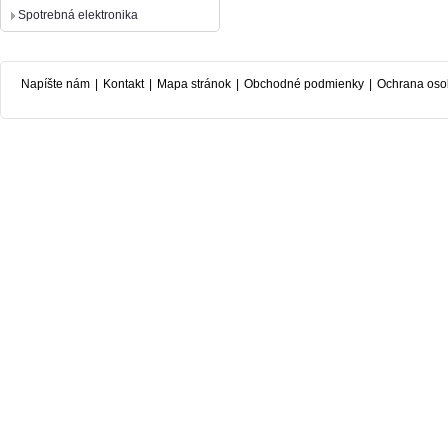
Spotrebná elektronika
Napíšte nám
|
Kontakt
|
Mapa stránok
|
Obchodné podmienky
|
Ochrana oso