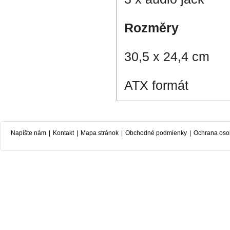
Rozměry
30,5 x 24,4 cm
ATX formát
Napíšte nám
|
Kontakt
|
Mapa stránok
|
Obchodné podmienky
|
Ochrana oso