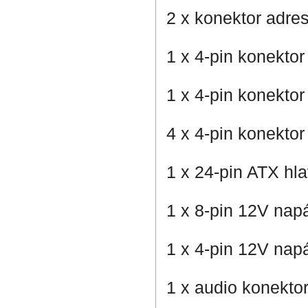
2 x konektor adr
1 x 4-pin konektor
1 x 4-pin konekto
4 x 4-pin konektor
1 x 24-pin ATX hla
1 x 8-pin 12V nap
1 x 4-pin 12V nap
1 x audio konekto