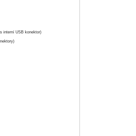
s interní USB konektor)
nektory)