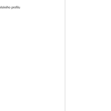
lského profilu