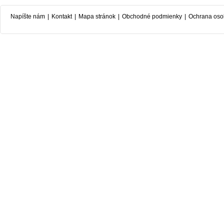
Napíšte nám
|
Kontakt
|
Mapa stránok
|
Obchodné podmienky
|
Ochrana oso