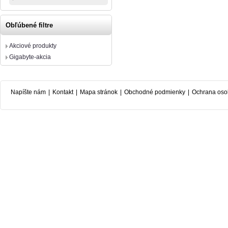
Obľúbené filtre
Akciové produkty
Gigabyte-akcia
Napíšte nám
|
Kontakt
|
Mapa stránok
|
Obchodné podmienky
|
Ochrana oso