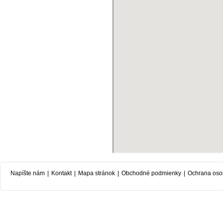
Napíšte nám
|
Kontakt
|
Mapa stránok
|
Obchodné podmienky
|
Ochrana oso