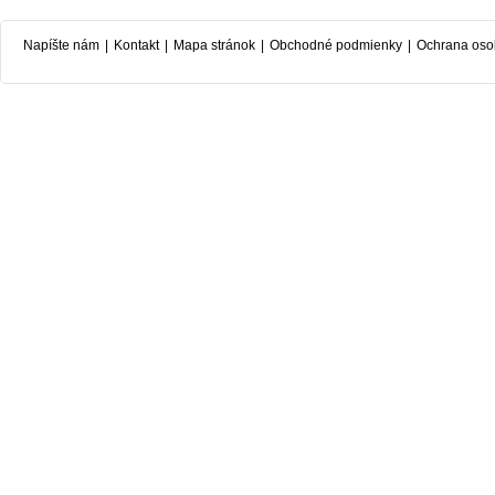
Napíšte nám
|
Kontakt
|
Mapa stránok
|
Obchodné podmienky
|
Ochrana oso