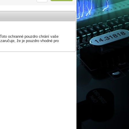
 Toto ochranné pouzdro chrání vaše
 zaručuje, že je pouzdro vhodné pro