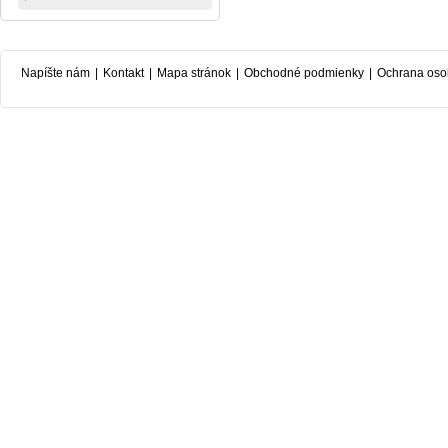
Napíšte nám
|
Kontakt
|
Mapa stránok
|
Obchodné podmienky
|
Ochrana oso